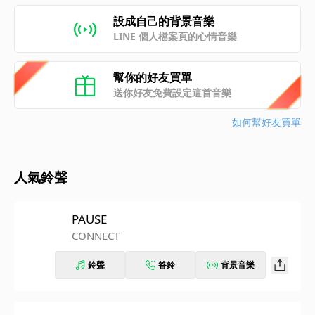
設成自己的背景音樂
LINE 個人檔案頁的心情音樂
幫你的好友買單
送你好友免費設定這首音樂
如何幫好友買單
人氣鈴聲
PAUSE
CONNECT
鈴聲
答鈴
背景音樂