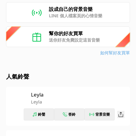
設成自己的背景音樂
LINE 個人檔案頁的心情音樂
幫你的好友買單
送你好友免費設定這首音樂
如何幫好友買單
人氣鈴聲
Leyla
Leyla
鈴聲
答鈴
背景音樂