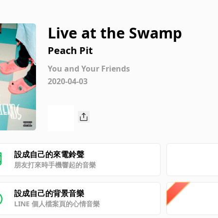
Live at the Swamp
Peach Pit
You and Your Friends
2020-04-03
設成自己的來電鈴聲
朋友打來時手機響起的音樂
設成自己的背景音樂
LINE 個人檔案頁的心情音樂