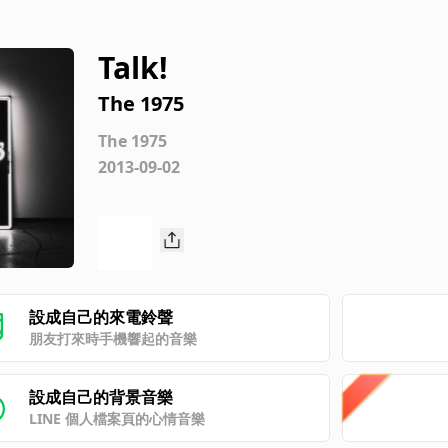
Talk!
The 1975
The 1975
2013-09-02
設成自己的來電鈴聲
朋友打來時手機響起的音樂
設成自己的背景音樂
LINE 個人檔案頁的心情音樂