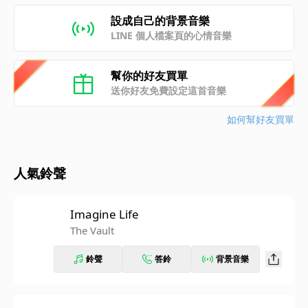
設成自己的背景音樂
LINE 個人檔案頁的心情音樂
幫你的好友買單
送你好友免費設定這首音樂
如何幫好友買單
人氣鈴聲
Imagine Life
The Vault
鈴聲
答鈴
背景音樂