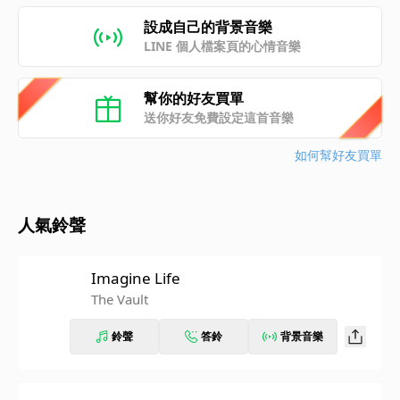
設成自己的背景音樂
LINE 個人檔案頁的心情音樂
幫你的好友買單
送你好友免費設定這首音樂
如何幫好友買單
人氣鈴聲
Imagine Life
The Vault
鈴聲
答鈴
背景音樂