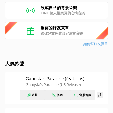
設成自己的背景音樂
LINE 個人檔案頁的心情音樂
幫你的好友買單
送你好友免費設定這首音樂
如何幫好友買單
人氣鈴聲
Gangsta's Paradise (feat. L.V.)
Gangsta's Paradise (US Release)
鈴聲
答鈴
背景音樂