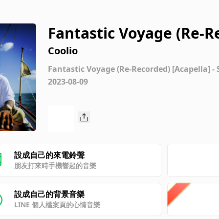
Fantastic Voyage (Re-R
Coolio
Fantastic Voyage (Re-Recorded) [Acapella] - 
2023-08-09
設成自己的來電鈴聲
朋友打來時手機響起的音樂
設成自己的背景音樂
LINE 個人檔案頁的心情音樂