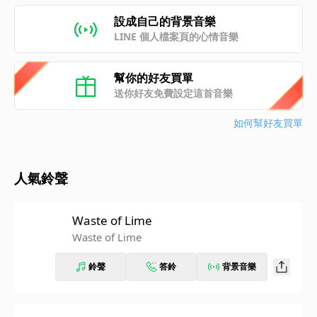
設成自己的背景音樂
LINE 個人檔案頁的心情音樂
幫你的好友買單
送你好友免費設定這首音樂
如何幫好友買單
人氣鈴聲
Waste of Lime
Waste of Lime
鈴聲
答鈴
背景音樂