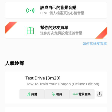
設成自己的背景音樂
LINE 個人檔案頁的心情音樂
幫你的好友買單
送你好友免費設定這首音樂
如何幫好友買單
人氣鈴聲
Test Drive [3m20]
How To Train Your Dragon (Deluxe Edition)
鈴聲
答鈴
背景音樂