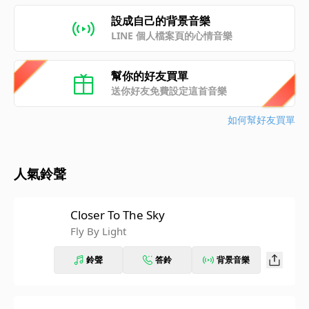
設成自己的背景音樂
LINE 個人檔案頁的心情音樂
幫你的好友買單
送你好友免費設定這首音樂
如何幫好友買單
人氣鈴聲
Closer To The Sky
Fly By Light
鈴聲
答鈴
背景音樂