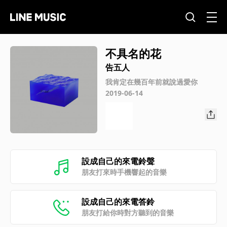
不具名的花
告五人
我肯定在幾百年前就說過愛你
2019-06-14
設成自己的來電鈴聲
朋友打來時手機響起的音樂
設成自己的來電答鈴
朋友打給你時對方聽到的音樂