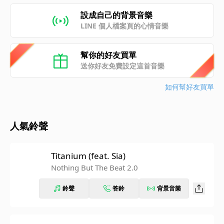
設成自己的背景音樂
LINE 個人檔案頁的心情音樂
幫你的好友買單
送你好友免費設定這首音樂
如何幫好友買單
人氣鈴聲
Titanium (feat. Sia)
Nothing But The Beat 2.0
鈴聲
答鈴
背景音樂