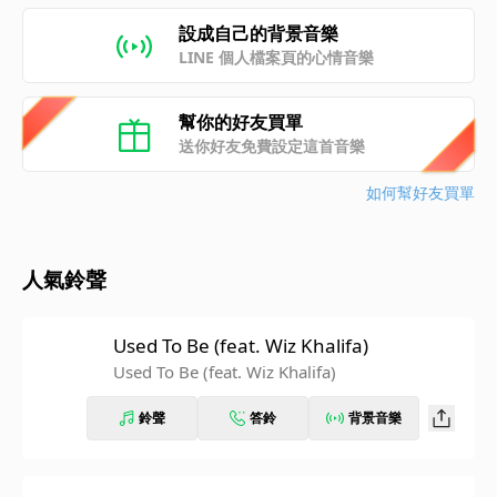
設成自己的背景音樂
LINE 個人檔案頁的心情音樂
幫你的好友買單
送你好友免費設定這首音樂
如何幫好友買單
人氣鈴聲
Used To Be (feat. Wiz Khalifa)
Used To Be (feat. Wiz Khalifa)
鈴聲
答鈴
背景音樂