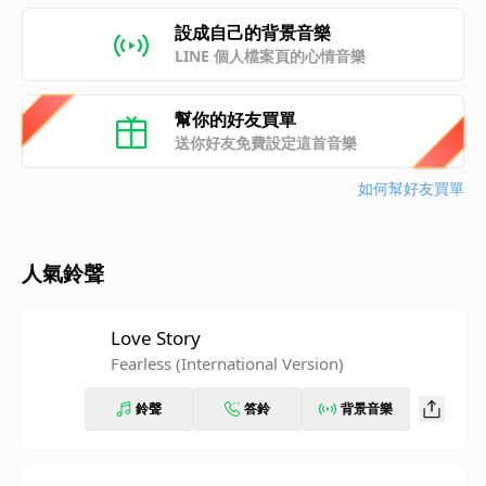
設成自己的背景音樂
LINE 個人檔案頁的心情音樂
幫你的好友買單
送你好友免費設定這首音樂
如何幫好友買單
人氣鈴聲
Love Story
Fearless (International Version)
鈴聲
答鈴
背景音樂