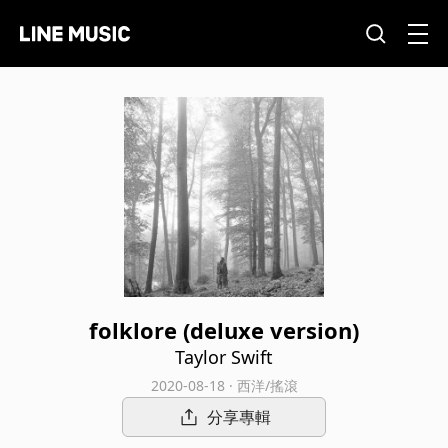
folklore (deluxe version)
Taylor Swift
2020-08-18 · 西洋/搖滾
分享專輯