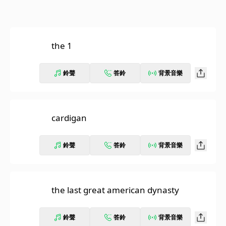
the 1
鈴聲
答鈴
背景音樂
cardigan
鈴聲
答鈴
背景音樂
the last great american dynasty
鈴聲
答鈴
背景音樂