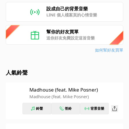
設成自己的背景音樂
LINE 個人檔案頁的心情音樂
幫你的好友買單
送你好友免費設定這首音樂
如何幫好友買單
人氣鈴聲
Madhouse (feat. Mike Posner)
Madhouse (feat. Mike Posner)
鈴聲
答鈴
背景音樂