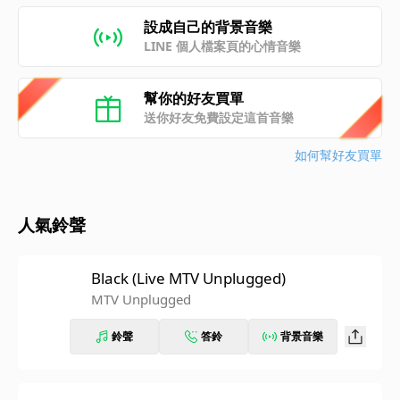
設成自己的背景音樂
LINE 個人檔案頁的心情音樂
幫你的好友買單
送你好友免費設定這首音樂
如何幫好友買單
人氣鈴聲
Black (Live MTV Unplugged)
MTV Unplugged
鈴聲
答鈴
背景音樂