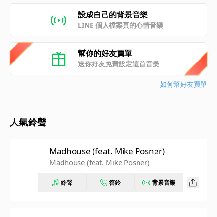
設成自己的背景音樂
LINE 個人檔案頁的心情音樂
幫你的好友買單
送你好友免費設定這首音樂
如何幫好友買單
人氣鈴聲
Madhouse (feat. Mike Posner)
Madhouse (feat. Mike Posner)
鈴聲
答鈴
背景音樂