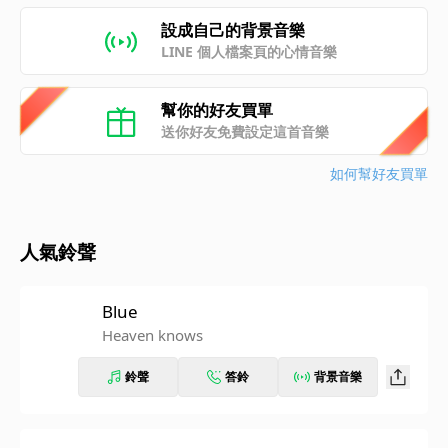
設成自己的背景音樂
LINE 個人檔案頁的心情音樂
幫你的好友買單
送你好友免費設定這首音樂
如何幫好友買單
人氣鈴聲
Blue
Heaven knows
鈴聲
答鈴
背景音樂