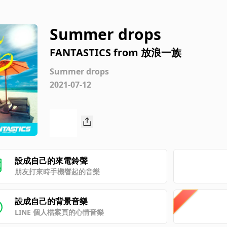
Summer drops
FANTASTICS from 放浪一族
Summer drops
2021-07-12
設成自己的來電鈴聲
朋友打來時手機響起的音樂
設成自己的背景音樂
LINE 個人檔案頁的心情音樂