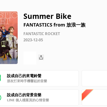
Summer Bike
FANTASTICS from 放浪一族
FANTASTIC ROCKET
2023-12-05
設成自己的來電鈴聲
朋友打來時手機響起的音樂
設成自己的背景音樂
LINE 個人檔案頁的心情音樂