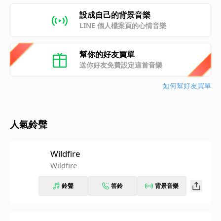
設成自己的背景音樂
LINE 個人檔案頁的心情音樂
幫你的好友買單
送你好友免費設定這首音樂
如何幫好友買單
人氣鈴聲
Wildfire
Wildfire
鈴聲
答鈴
背景音樂