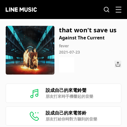
that won't save us
Against The Current
fever
2021-07-23
設成自己的來電鈴聲
朋友打來時手機響起的音樂
設成自己的來電答鈴
朋友打給你時對方聽到的音樂