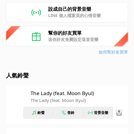
設成自己的背景音樂
LINE 個人檔案頁的心情音樂
幫你的好友買單
送你好友免費設定這首音樂
如何幫好友買單
人氣鈴聲
The Lady (feat. Moon Byul)
The Lady (feat. Moon Byul)
鈴聲
答鈴
背景音樂