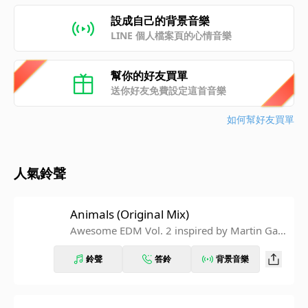
設成自己的背景音樂
LINE 個人檔案頁的心情音樂
幫你的好友買單
送你好友免費設定這首音樂
如何幫好友買單
人氣鈴聲
Animals (Original Mix)
Awesome EDM Vol. 2 inspired by Martin Garr
ix
鈴聲
答鈴
背景音樂