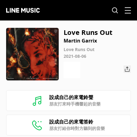
Love Runs Out
Martin Garrix
Love Runs Out
2021-08-06
設成自己的來電鈴聲
朋友打來時手機響起的音樂
設成自己的來電答鈴
朋友打給你時對方聽到的音樂