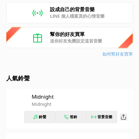
設成自己的背景音樂
LINE 個人檔案頁的心情音樂
幫你的好友買單
送你好友免費設定這首音樂
如何幫好友買單
人氣鈴聲
Midnight
Midnight
鈴聲
答鈴
背景音樂