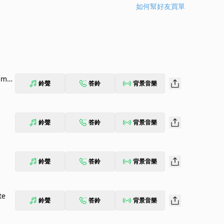
如何幫好友買單
 mol
鈴聲
答鈴
背景音樂
鈴聲
答鈴
背景音樂
鈴聲
答鈴
背景音樂
te
鈴聲
答鈴
背景音樂