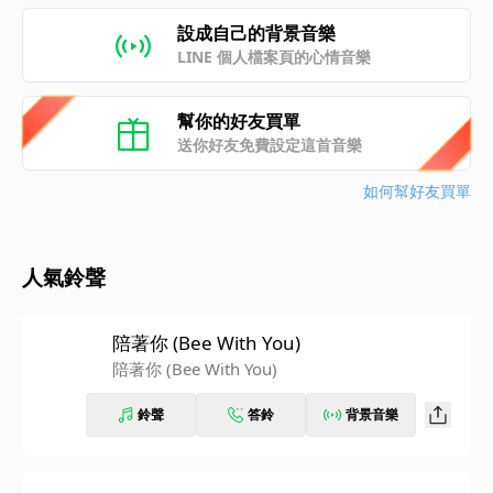
設成自己的背景音樂
LINE 個人檔案頁的心情音樂
幫你的好友買單
送你好友免費設定這首音樂
如何幫好友買單
人氣鈴聲
陪著你 (Bee With You)
陪著你 (Bee With You)
鈴聲
答鈴
背景音樂