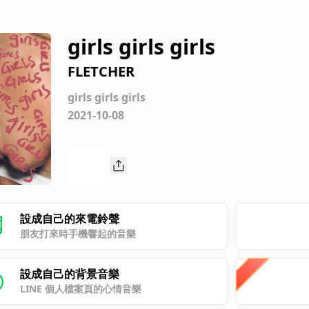
girls girls girls
FLETCHER
girls girls girls
2021-10-08
設成自己的來電鈴聲
朋友打來時手機響起的音樂
設成自己的背景音樂
LINE 個人檔案頁的心情音樂