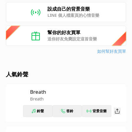
設成自己的背景音樂
LINE 個人檔案頁的心情音樂
幫你的好友買單
送你好友免費設定這首音樂
如何幫好友買單
人氣鈴聲
Breath
Breath
鈴聲
答鈴
背景音樂