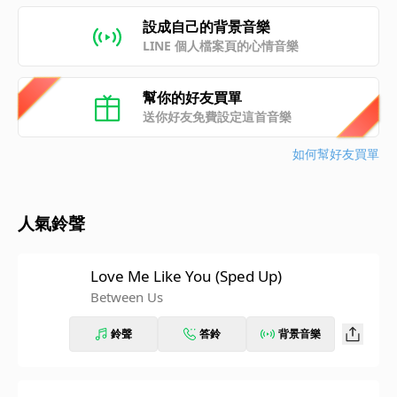
設成自己的背景音樂
LINE 個人檔案頁的心情音樂
幫你的好友買單
送你好友免費設定這首音樂
如何幫好友買單
人氣鈴聲
Love Me Like You (Sped Up)
Between Us
鈴聲
答鈴
背景音樂