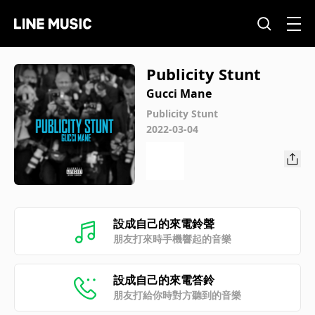
Publicity Stunt
Gucci Mane
Publicity Stunt
2022-03-04
設成自己的來電鈴聲
朋友打來時手機響起的音樂
設成自己的來電答鈴
朋友打給你時對方聽到的音樂