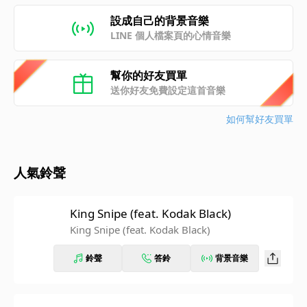
設成自己的背景音樂
LINE 個人檔案頁的心情音樂
幫你的好友買單
送你好友免費設定這首音樂
如何幫好友買單
人氣鈴聲
King Snipe (feat. Kodak Black)
King Snipe (feat. Kodak Black)
鈴聲
答鈴
背景音樂