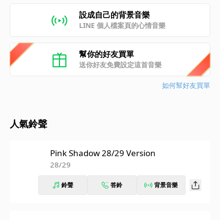
設成自己的背景音樂
LINE 個人檔案頁的心情音樂
幫你的好友買單
送你好友免費設定這首音樂
如何幫好友買單
人氣鈴聲
Pink Shadow 28/29 Version
28/29
鈴聲
答鈴
背景音樂