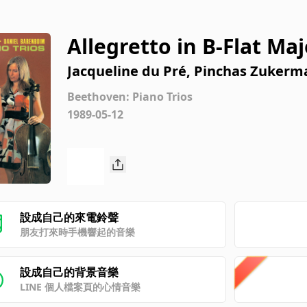
Allegretto in B-Flat Ma
Jacqueline du Pré, Pinchas Zukerm
Beethoven: Piano Trios
1989-05-12
設成自己的來電鈴聲
朋友打來時手機響起的音樂
設成自己的背景音樂
LINE 個人檔案頁的心情音樂