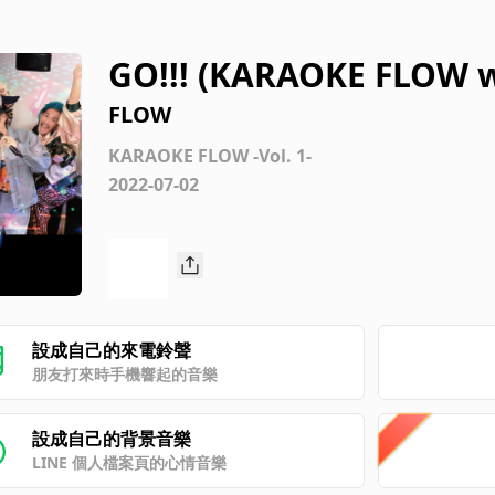
GO!!! (KARAOKE FLOW w
FLOW
KARAOKE FLOW -Vol. 1-
2022-07-02
設成自己的來電鈴聲
朋友打來時手機響起的音樂
設成自己的背景音樂
LINE 個人檔案頁的心情音樂