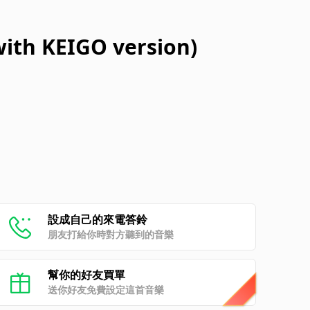
ith KEIGO version)
設成自己的來電答鈴
朋友打給你時對方聽到的音樂
幫你的好友買單
送你好友免費設定這首音樂