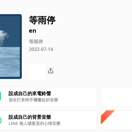
等雨停
en
等雨停
2022-07-14
設成自己的來電鈴聲
朋友打來時手機響起的音樂
設成自己的背景音樂
LINE 個人檔案頁的心情音樂