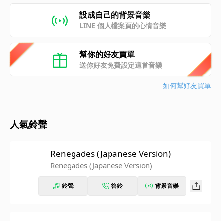
設成自己的背景音樂
LINE 個人檔案頁的心情音樂
幫你的好友買單
送你好友免費設定這首音樂
如何幫好友買單
人氣鈴聲
Renegades (Japanese Version)
Renegades (Japanese Version)
鈴聲
答鈴
背景音樂