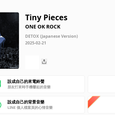
Tiny Pieces
ONE OK ROCK
DETOX (Japanese Version)
2025-02-21
設成自己的來電鈴聲
朋友打來時手機響起的音樂
設成自己的背景音樂
LINE 個人檔案頁的心情音樂