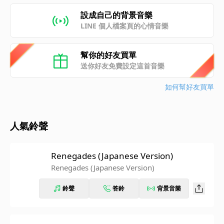
設成自己的背景音樂
LINE 個人檔案頁的心情音樂
幫你的好友買單
送你好友免費設定這首音樂
如何幫好友買單
人氣鈴聲
Renegades (Japanese Version)
Renegades (Japanese Version)
鈴聲
答鈴
背景音樂