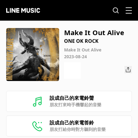
Make It Out Alive
ONE OK ROCK
Make It Out Alive
2023-08-24
設成自己的來電鈴聲
朋友打來時手機響起的音樂
設成自己的來電答鈴
朋友打給你時對方聽到的音樂