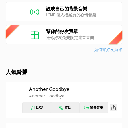
設成自己的背景音樂
LINE 個人檔案頁的心情音樂
幫你的好友買單
送你好友免費設定這首音樂
如何幫好友買單
人氣鈴聲
Another Goodbye
Another Goodbye
鈴聲
答鈴
背景音樂