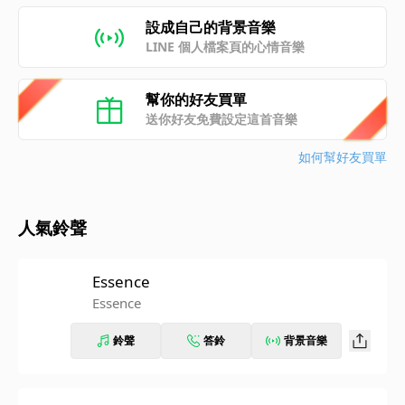
設成自己的背景音樂
LINE 個人檔案頁的心情音樂
幫你的好友買單
送你好友免費設定這首音樂
如何幫好友買單
人氣鈴聲
Essence
Essence
鈴聲
答鈴
背景音樂