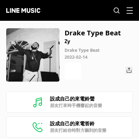
Drake Type Beat
Zy
Drake Type Beat
2022-02-14
設成自己的來電鈴聲
朋友打來時手機響起的音樂
設成自己的來電答鈴
朋友打給你時對方聽到的音樂