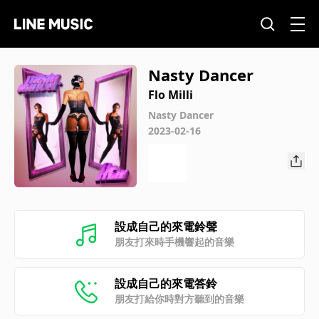
Nasty Dancer
Flo Milli
Nasty Dancer
2023-02-16
設成自己的來電鈴聲
朋友打來時手機響起的音樂
設成自己的來電答鈴
朋友打給你時對方聽到的音樂