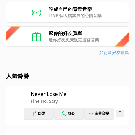
設成自己的背景音樂
LINE 個人檔案頁的心情音樂
幫你的好友買單
送你好友免費設定這首音樂
如何幫好友買單
人氣鈴聲
Never Lose Me
Fine Ho, Stay
鈴聲
答鈴
背景音樂