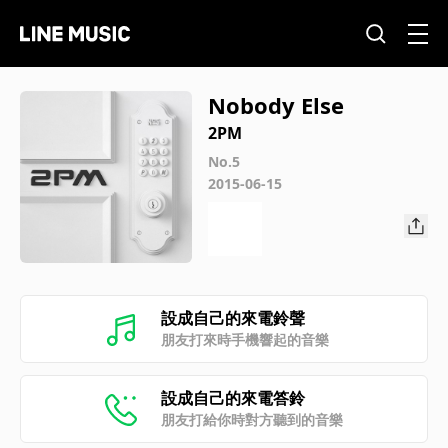
Nobody Else
2PM
No.5
2015-06-15
設成自己的來電鈴聲
朋友打來時手機響起的音樂
設成自己的來電答鈴
朋友打給你時對方聽到的音樂