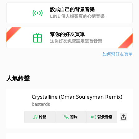
設成自己的背景音樂
LINE 個人檔案頁的心情音樂
幫你的好友買單
送你好友免費設定這首音樂
如何幫好友買單
人氣鈴聲
Crystalline (Omar Souleyman Remix)
bastards
鈴聲
答鈴
背景音樂