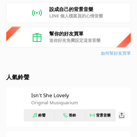
設成自己的背景音樂
LINE 個人檔案頁的心情音樂
幫你的好友買單
送你好友免費設定這首音樂
如何幫好友買單
人氣鈴聲
Isn't She Lovely
Original Musiquarium
鈴聲
答鈴
背景音樂