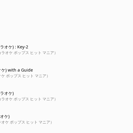
オケ) : Key-2
ラオケ ポップス ヒット マニア）
) with a Guide
ケ ポップス ヒット マニア）
ラオケ)
ラオケ ポップス ヒット マニア）
オケ)
オケ ポップス ヒット マニア）