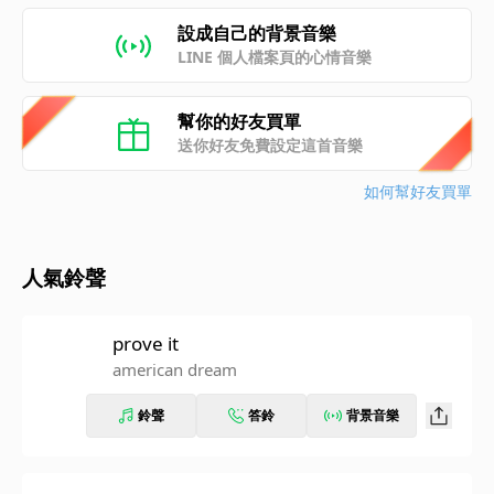
設成自己的背景音樂
LINE 個人檔案頁的心情音樂
幫你的好友買單
送你好友免費設定這首音樂
如何幫好友買單
人氣鈴聲
prove it
american dream
鈴聲
答鈴
背景音樂