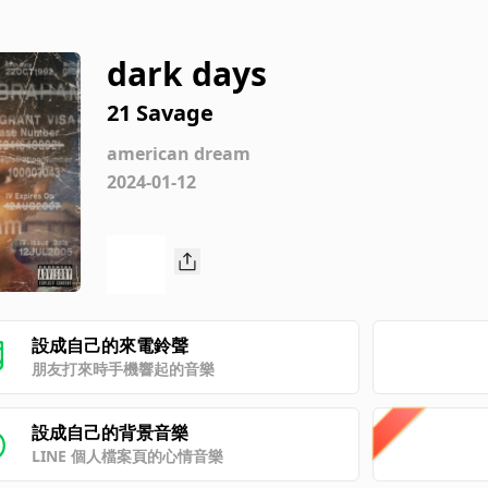
dark days
21 Savage
american dream
2024-01-12
設成自己的來電鈴聲
朋友打來時手機響起的音樂
設成自己的背景音樂
LINE 個人檔案頁的心情音樂