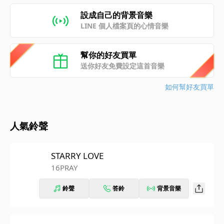
設成自己的背景音樂
LINE 個人檔案頁的心情音樂
幫你的好友買單
送你好友免費設定這首音樂
如何幫好友買單
人氣鈴聲
STARRY LOVE
16PRAY
鈴聲
答鈴
背景音樂